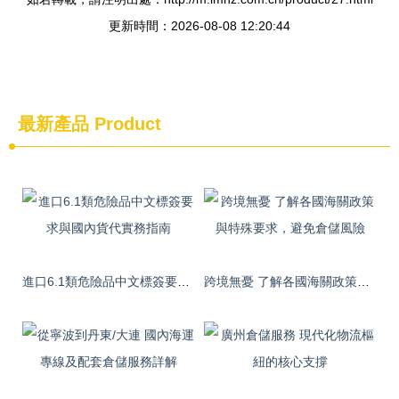
更新時間：2026-08-08 12:20:44
最新產品
Product
進口6.1類危險品中文標簽要求與國內貨代實務指南
跨境無憂 了解各國海關政策與特殊要求，避免倉儲風險